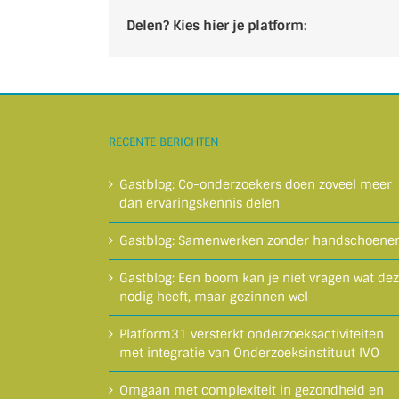
Delen? Kies hier je platform:
RECENTE BERICHTEN
Gastblog: Co-onderzoekers doen zoveel meer
dan ervaringskennis delen
Gastblog: Samenwerken zonder handschoene
Gastblog: Een boom kan je niet vragen wat de
nodig heeft, maar gezinnen wel
Platform31 versterkt onderzoeksactiviteiten
met integratie van Onderzoeksinstituut IVO
Omgaan met complexiteit in gezondheid en