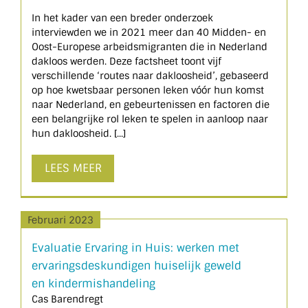
In het kader van een breder onderzoek
interviewden we in 2021 meer dan 40 Midden- en
Oost-Europese arbeidsmigranten die in Nederland
dakloos werden. Deze factsheet toont vijf
verschillende ‘routes naar dakloosheid’, gebaseerd
op hoe kwetsbaar personen leken vóór hun komst
naar Nederland, en gebeurtenissen en factoren die
een belangrijke rol leken te spelen in aanloop naar
hun dakloosheid. [...]
LEES MEER
Februari 2023
Evaluatie Ervaring in Huis: werken met
ervaringsdeskundigen huiselijk geweld
en kindermishandeling
Cas Barendregt