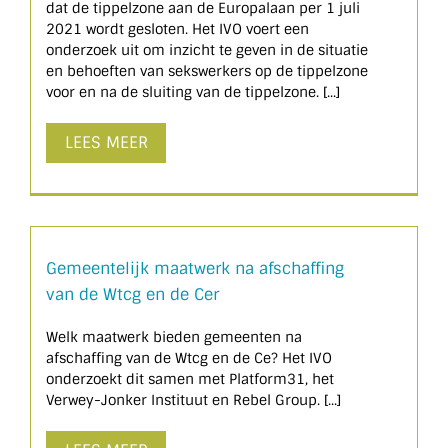
dat de tippelzone aan de Europalaan per 1 juli
2021 wordt gesloten. Het IVO voert een
onderzoek uit om inzicht te geven in de situatie
en behoeften van sekswerkers op de tippelzone
voor en na de sluiting van de tippelzone. [...]
LEES MEER
Gemeentelijk maatwerk na afschaffing
van de Wtcg en de Cer
Welk maatwerk bieden gemeenten na
afschaffing van de Wtcg en de Ce? Het IVO
onderzoekt dit samen met Platform31, het
Verwey-Jonker Instituut en Rebel Group. [...]