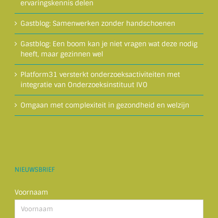
ervaringskennis delen
Gastblog: Samenwerken zonder handschoenen
Gastblog: Een boom kan je niet vragen wat deze nodig
heeft, maar gezinnen wel
Platform31 versterkt onderzoeksactiviteiten met
integratie van Onderzoeksinstituut IVO
Omgaan met complexiteit in gezondheid en welzijn
NIEUWSBRIEF
Voornaam