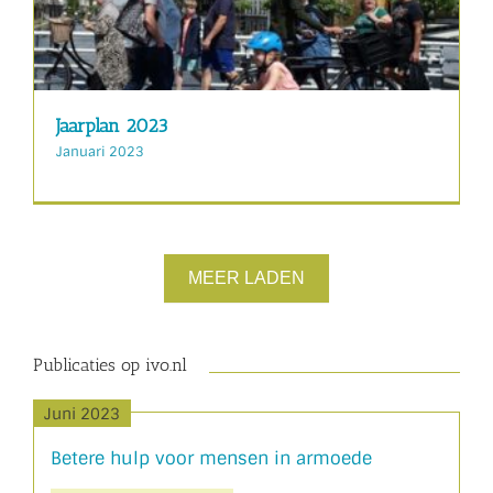
Jaarplan 2023
Januari 2023
MEER LADEN
Publicaties op ivo.nl
Juni 2023
Betere hulp voor mensen in armoede