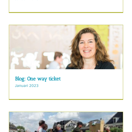
Blog: One way ticket
Januari 2023