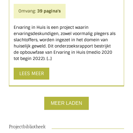
Omvang:
39 pagina's
Ervaring in Huis is een project waarin
ervaringsdeskundigen, zowel voormalig plegers als
slachtoffers, worden ingezet in het domein van
huiselijk geweld. Dit onderzoeksrapport bestrijkt
de opbouwfase van Ervaring in Huis (medio 2020
tot begin 2022). [...]
LEES MEER
MEER LADEN
Projectbibliotheek