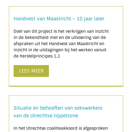
Handvest van Maastricht – 10 jaar later
Doel van dit project is het verkrijgen van inzicht
in de bekendheid met en de uitvoering van de
afspraken uit het Handvest van Maastricht en
inzicht in de uitdagingen bij het werken vanuit
de herstelprincipes. [...]
LEES MEER
Situatie en behoeften van sekswerkers
van de Utrechtse tippelzone
In het Utrechtse coalitieakkoord is afgesproken