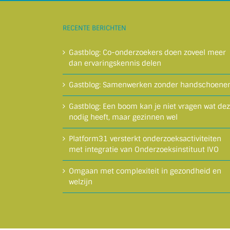
RECENTE BERICHTEN
Gastblog: Co-onderzoekers doen zoveel meer
dan ervaringskennis delen
Gastblog: Samenwerken zonder handschoene
Gastblog: Een boom kan je niet vragen wat de
nodig heeft, maar gezinnen wel
Platform31 versterkt onderzoeksactiviteiten
met integratie van Onderzoeksinstituut IVO
Omgaan met complexiteit in gezondheid en
welzijn