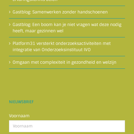
Gastblog: Samenwerken zonder handschoenen
Gastblog: Een boom kan je niet vragen wat deze nodig
heeft, maar gezinnen wel
Platform31 versterkt onderzoeksactiviteiten met
integratie van Onderzoeksinstituut IVO
Omgaan met complexiteit in gezondheid en welzijn
NIEUWSBRIEF
Voornaam