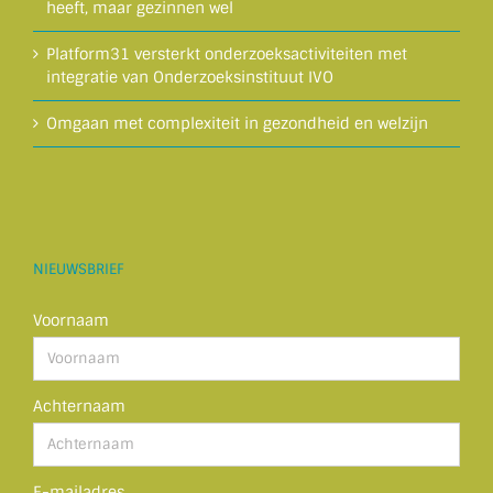
heeft, maar gezinnen wel
Platform31 versterkt onderzoeksactiviteiten met
integratie van Onderzoeksinstituut IVO
Omgaan met complexiteit in gezondheid en welzijn
NIEUWSBRIEF
Voornaam
Achternaam
E-mailadres