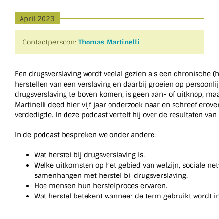
April 2023
Contactpersoon:
Thomas Martinelli
Een drugsverslaving wordt veelal gezien als een chronische 
herstellen van een verslaving en daarbij groeien op persoonli
drugsverslaving te boven komen, is geen aan- of uitknop, m
Martinelli deed hier vijf jaar onderzoek naar en schreef erover
verdedigde. In deze podcast vertelt hij over de resultaten van
In de podcast bespreken we onder andere:
Wat herstel bij drugsverslaving is.
Welke uitkomsten op het gebied van welzijn, sociale 
samenhangen met herstel bij drugsverslaving.
Hoe mensen hun herstelproces ervaren.
Wat herstel betekent wanneer de term gebruikt wordt in