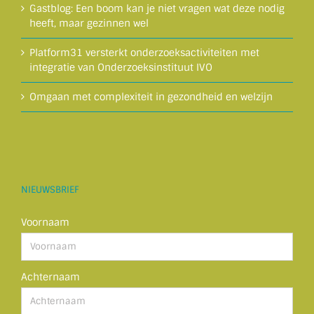
Gastblog: Een boom kan je niet vragen wat deze nodig
heeft, maar gezinnen wel
Platform31 versterkt onderzoeksactiviteiten met
integratie van Onderzoeksinstituut IVO
Omgaan met complexiteit in gezondheid en welzijn
NIEUWSBRIEF
Voornaam
Achternaam