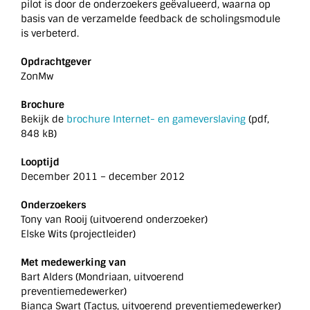
pilot is door de onderzoekers geëvalueerd, waarna op
basis van de verzamelde feedback de scholingsmodule
is verbeterd.
Opdrachtgever
ZonMw
Brochure
Bekijk de
brochure Internet- en gameverslaving
(pdf,
848 kB)
Looptijd
December 2011 – december 2012
Onderzoekers
Tony van Rooij (uitvoerend onderzoeker)
Elske Wits (projectleider)
Met medewerking van
Bart Alders (Mondriaan, uitvoerend
preventiemedewerker)
Bianca Swart (Tactus, uitvoerend preventiemedewerker)