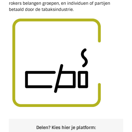
rokers belangen groepen, en individuen of partijen
betaald door de tabaksindustrie.
Delen? Kies hier je platform: