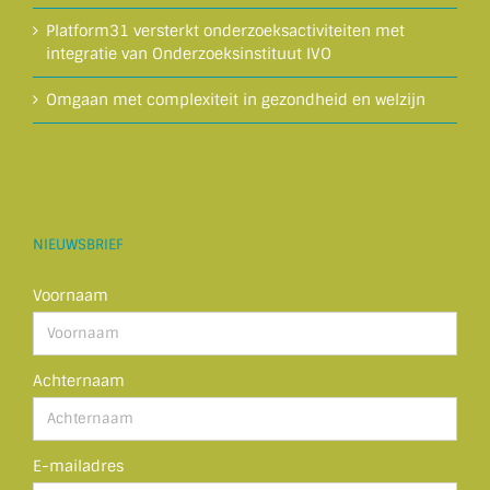
Platform31 versterkt onderzoeksactiviteiten met
integratie van Onderzoeksinstituut IVO
Omgaan met complexiteit in gezondheid en welzijn
NIEUWSBRIEF
Voornaam
Achternaam
E-mailadres