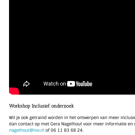
Workshop Inclusief onderzoek
Wil je ook getraind worden in het ontwerpen van meer inclu
dan contact op met Gera Nagelhout voor meer informatie en
nagelhout@ivo.nl
of 06 11 83 68 24.