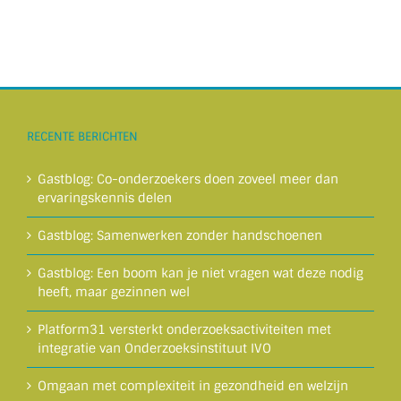
RECENTE BERICHTEN
Gastblog: Co-onderzoekers doen zoveel meer dan
ervaringskennis delen
Gastblog: Samenwerken zonder handschoenen
Gastblog: Een boom kan je niet vragen wat deze nodig
heeft, maar gezinnen wel
Platform31 versterkt onderzoeksactiviteiten met
integratie van Onderzoeksinstituut IVO
Omgaan met complexiteit in gezondheid en welzijn