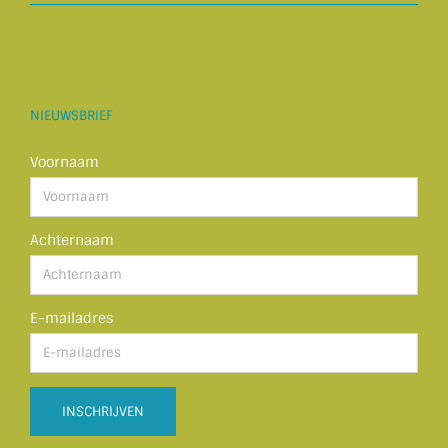
NIEUWSBRIEF
Voornaam
Achternaam
E-mailadres