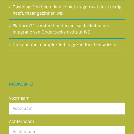
Gastblog: Een boom kan je niet vragen wat deze nodig
heeft, maar gezinnen wel
Platform31 versterkt onderzoeksactiviteiten met
integratie van Onderzoeksinstituut IVO
Omgaan met complexiteit in gezondheid en welzijn
NIEUWSBRIEF
Voornaam
Achternaam