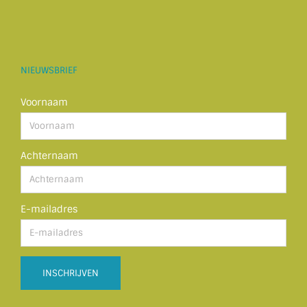
NIEUWSBRIEF
Voornaam
Achternaam
E-mailadres