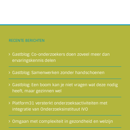
RECENTE BERICHTEN
Gastblog: Co-onderzoekers doen zoveel meer dan
ervaringskennis delen
Gastblog: Samenwerken zonder handschoenen
Gastblog: Een boom kan je niet vragen wat deze nodig
heeft, maar gezinnen wel
Platform31 versterkt onderzoeksactiviteiten met
integratie van Onderzoeksinstituut IVO
Omgaan met complexiteit in gezondheid en welzijn