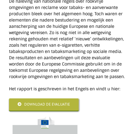
De naleving van nationale regels over rookvrije
omgevingen en reclame voor tabaks- en aanverwante
producten bleek over het algemeen hoog. Toch waren er
elementen die nadere bestudering en mogelijk een
aanscherping van de huidige Europese en nationale
wetgeving vereisen. Zo is nog niet in alle wetgeving
rekening gehouden met relatief ‘nieuwe’ ontwikkelingen,
zoals het reguleren van e-sigaretten, verhitte
tabaksproducten en tabaksmarketing op sociale media.
De resultaten en aanbevelingen uit deze evaluatie
worden door de Europese Commissie gebruikt om in de
toekomst Europese regelgeving en aanbevelingen over
rookvrije omgevingen en tabaksmarketing aan te passen.
Het rapport is geschreven in het Engels en vindt u hier:
DOWNLOAD DE EVALUATIE