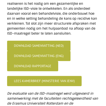
realiseren is het nodig om een gezamenlijke en
landelijke ISD-visie te ontwikkelen. En als onderdeel
daarvan vooral een behandelvisie, die onderbouwt hoe
en in welke setting behandeling de kans op recidive kan
verkleinen. Tot slot zijn meer structurele afspraken met
gemeenten nodig om het hulpaanbod na afloop van de
ISD-maatregel beter te laten aansluiten.
DOWNLOAD SAMENVATTING (NED)
DOWNLOAD SAMENVATTING (ENG)
DOWNLOAD RAPPORTAGE
LEES KAMERBRIEF (MINISTERIE VAN JENV)
De evaluatie van de ISD-maatregel werd uitgevoerd in
samenwerking met de faculteiten rechtsgeleerdheid van
de Erasmus Universiteit Rotterdam en de