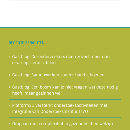
RECENTE BERICHTEN
Gastblog: Co-onderzoekers doen zoveel meer dan
ervaringskennis delen
Gastblog: Samenwerken zonder handschoenen
Gastblog: Een boom kan je niet vragen wat deze nodig
heeft, maar gezinnen wel
Platform31 versterkt onderzoeksactiviteiten met
integratie van Onderzoeksinstituut IVO
Omgaan met complexiteit in gezondheid en welzijn