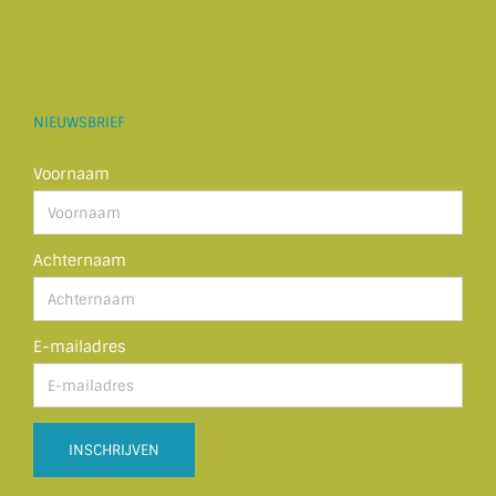
NIEUWSBRIEF
Voornaam
Achternaam
E-mailadres