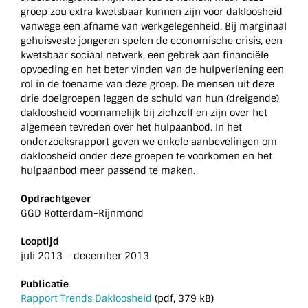
groep zou extra kwetsbaar kunnen zijn voor dakloosheid
vanwege een afname van werkgelegenheid. Bij marginaal
gehuisveste jongeren spelen de economische crisis, een
kwetsbaar sociaal netwerk, een gebrek aan financiële
opvoeding en het beter vinden van de hulpverlening een
rol in de toename van deze groep. De mensen uit deze
drie doelgroepen leggen de schuld van hun (dreigende)
dakloosheid voornamelijk bij zichzelf en zijn over het
algemeen tevreden over het hulpaanbod. In het
onderzoeksrapport geven we enkele aanbevelingen om
dakloosheid onder deze groepen te voorkomen en het
hulpaanbod meer passend te maken.
Opdrachtgever
GGD Rotterdam-Rijnmond
Looptijd
juli 2013 – december 2013
Publicatie
Rapport Trends Dakloosheid
(pdf, 379 kB)