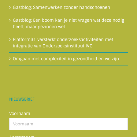
Gastblog: Samenwerken zonder handschoenen
Gastblog: Een boom kan je niet vragen wat deze nodig
heeft, maar gezinnen wel
Platform31 versterkt onderzoeksactiviteiten met
integratie van Onderzoeksinstituut IVO
Omgaan met complexiteit in gezondheid en welzijn
NIEUWSBRIEF
Voornaam