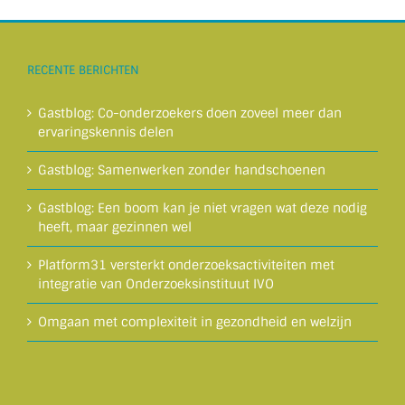
RECENTE BERICHTEN
Gastblog: Co-onderzoekers doen zoveel meer dan
ervaringskennis delen
Gastblog: Samenwerken zonder handschoenen
Gastblog: Een boom kan je niet vragen wat deze nodig
heeft, maar gezinnen wel
Platform31 versterkt onderzoeksactiviteiten met
integratie van Onderzoeksinstituut IVO
Omgaan met complexiteit in gezondheid en welzijn