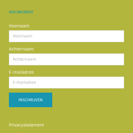
NIEUWSBRIEF
Voornaam
Achternaam
E-mailadres
Privacystatement