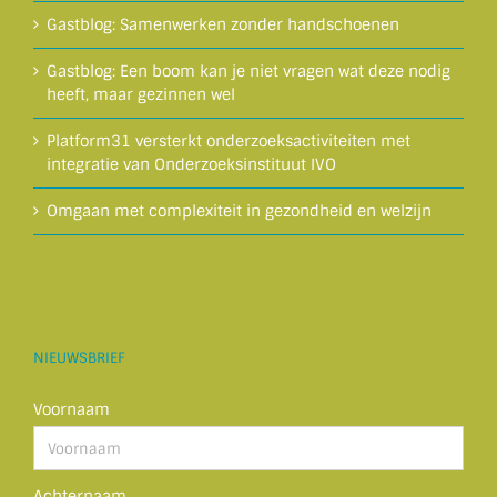
Gastblog: Samenwerken zonder handschoenen
Gastblog: Een boom kan je niet vragen wat deze nodig
heeft, maar gezinnen wel
Platform31 versterkt onderzoeksactiviteiten met
integratie van Onderzoeksinstituut IVO
Omgaan met complexiteit in gezondheid en welzijn
NIEUWSBRIEF
Voornaam
Achternaam