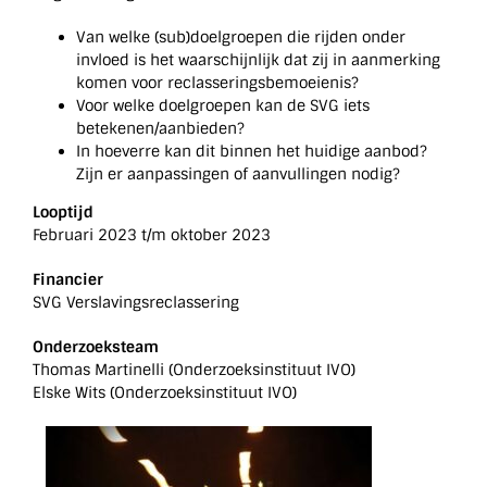
Van welke (sub)doelgroepen die rijden onder
invloed is het waarschijnlijk dat zij in aanmerking
komen voor reclasseringsbemoeienis?
Voor welke doelgroepen kan de SVG iets
betekenen/aanbieden?
In hoeverre kan dit binnen het huidige aanbod?
Zijn er aanpassingen of aanvullingen nodig?
Looptijd
Februari 2023 t/m oktober 2023
Financier
SVG Verslavingsreclassering
Onderzoeksteam
Thomas Martinelli (Onderzoeksinstituut IVO)
Elske Wits (Onderzoeksinstituut IVO)