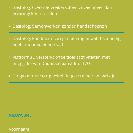
Gastblog: Co-onderzoekers doen zoveel meer dan
ervaringskennis delen
Gastblog: Samenwerken zonder handschoenen
Gastblog: Een boom kan je niet vragen wat deze nodig
heeft, maar gezinnen wel
Platform31 versterkt onderzoeksactiviteiten met
integratie van Onderzoeksinstituut IVO
Omgaan met complexiteit in gezondheid en welzijn
NIEUWSBRIEF
Voornaam