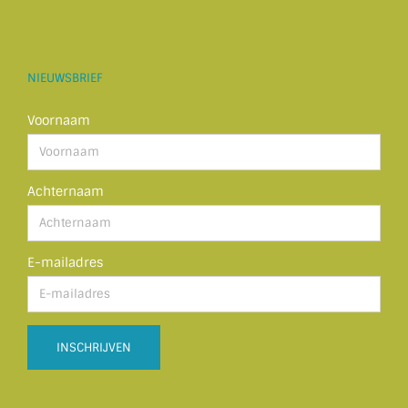
NIEUWSBRIEF
Voornaam
Achternaam
E-mailadres