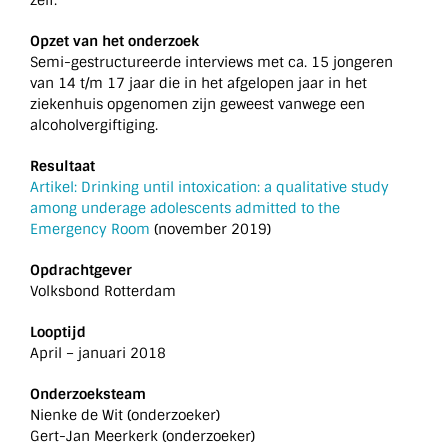
Opzet van het onderzoek
Semi-gestructureerde interviews met ca. 15 jongeren
van 14 t/m 17 jaar die in het afgelopen jaar in het
ziekenhuis opgenomen zijn geweest vanwege een
alcoholvergiftiging.
Resultaat
Artikel: Drinking until intoxication: a qualitative study
among underage adolescents admitted to the
Emergency Room
(november 2019)
Opdrachtgever
Volksbond Rotterdam
Looptijd
April – januari 2018
Onderzoeksteam
Nienke de Wit (onderzoeker)
Gert-Jan Meerkerk (onderzoeker)