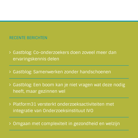
RECENTE BERICHTEN
Gastblog: Co-onderzoekers doen zoveel meer dan
ervaringskennis delen
Gastblog: Samenwerken zonder handschoenen
Gastblog: Een boom kan je niet vragen wat deze nodig
heeft, maar gezinnen wel
Platform31 versterkt onderzoeksactiviteiten met
integratie van Onderzoeksinstituut IVO
Omgaan met complexiteit in gezondheid en welzijn