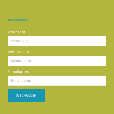
NIEUWSBRIEF
Voornaam
Achternaam
E-mailadres