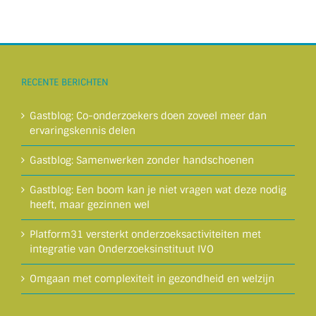
RECENTE BERICHTEN
Gastblog: Co-onderzoekers doen zoveel meer dan
ervaringskennis delen
Gastblog: Samenwerken zonder handschoenen
Gastblog: Een boom kan je niet vragen wat deze nodig
heeft, maar gezinnen wel
Platform31 versterkt onderzoeksactiviteiten met
integratie van Onderzoeksinstituut IVO
Omgaan met complexiteit in gezondheid en welzijn