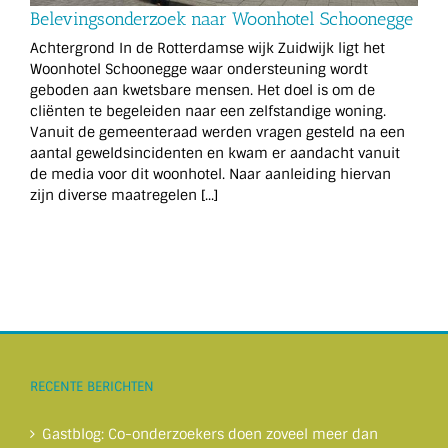
Belevingsonderzoek naar Woonhotel Schoonegge
Achtergrond In de Rotterdamse wijk Zuidwijk ligt het
Woonhotel Schoonegge waar ondersteuning wordt
geboden aan kwetsbare mensen. Het doel is om de
cliënten te begeleiden naar een zelfstandige woning.
Vanuit de gemeenteraad werden vragen gesteld na een
aantal geweldsincidenten en kwam er aandacht vanuit
de media voor dit woonhotel. Naar aanleiding hiervan
zijn diverse maatregelen [...]
RECENTE BERICHTEN
Gastblog: Co-onderzoekers doen zoveel meer dan