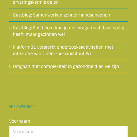
ervaringskennis delen
Gastblog: Samenwerken zonder handschoenen
Gastblog: Een boom kan je niet vragen wat deze nodig
heeft, maar gezinnen wel
Platform31 versterkt onderzoeksactiviteiten met
integratie van Onderzoeksinstituut IVO
Omgaan met complexiteit in gezondheid en welzijn
NIEUWSBRIEF
Voornaam