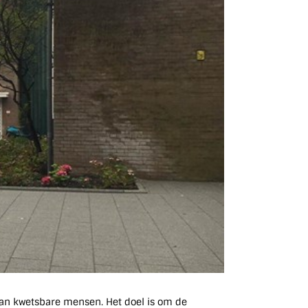
an kwetsbare mensen. Het doel is om de