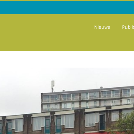
Nieuws
Publi