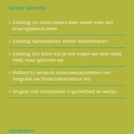
RECENTE BERICHTEN
Gastblog: Co-onderzoekers doen zoveel meer dan
ervaringskennis delen
Gastblog: Samenwerken zonder handschoenen
Gastblog: Een boom kan je niet vragen wat deze nodig
heeft, maar gezinnen wel
Platform31 versterkt onderzoeksactiviteiten met
integratie van Onderzoeksinstituut IVO
Omgaan met complexiteit in gezondheid en welzijn
NIEUWSBRIEF