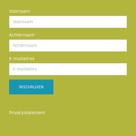
Voornaam
Achternaam
E-mailadres
Privacystatement