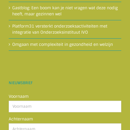
Gastblog: Een boom kan je niet vragen wat deze nodig
heeft, maar gezinnen wel
Platform31 versterkt onderzoeksactiviteiten met
integratie van Onderzoeksinstituut IVO
Omgaan met complexiteit in gezondheid en welzijn
NIEUWSBRIEF
Voornaam
Achternaam