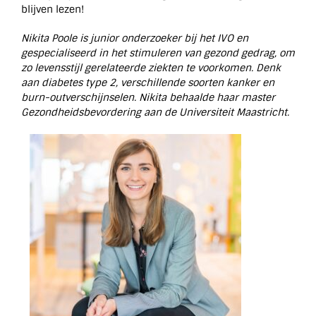
blijven lezen!
Nikita Poole is junior onderzoeker bij het IVO en
gespecialiseerd in het stimuleren van gezond gedrag, om
zo levensstijl gerelateerde ziekten te voorkomen. Denk
aan diabetes type 2, verschillende soorten kanker en
burn-outverschijnselen. Nikita behaalde haar master
Gezondheidsbevordering aan de Universiteit Maastricht.