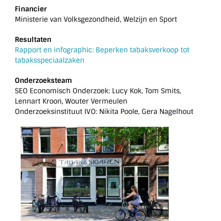
Financier
Ministerie van Volksgezondheid, Welzijn en Sport
Resultaten
Rapport en infographic: Beperken tabaksverkoop tot
tabaksspeciaalzaken
Onderzoeksteam
SEO Economisch Onderzoek: Lucy Kok, Tom Smits,
Lennart Kroon, Wouter Vermeulen
Onderzoeksinstituut IVO: Nikita Poole, Gera Nagelhout