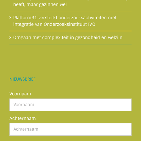
heeft, maar gezinnen wel
Platform31 versterkt onderzoeksactiviteiten met
integratie van Onderzoeksinstituut IVO
Omgaan met complexiteit in gezondheid en welzijn
NIEUWSBRIEF
Voornaam
Achternaam