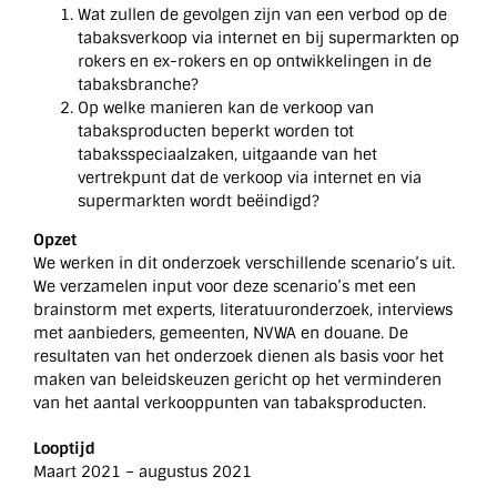
Wat zullen de gevolgen zijn van een verbod op de
tabaksverkoop via internet en bij supermarkten op
rokers en ex-rokers en op ontwikkelingen in de
tabaksbranche?
Op welke manieren kan de verkoop van
tabaksproducten beperkt worden tot
tabaksspeciaalzaken, uitgaande van het
vertrekpunt dat de verkoop via internet en via
supermarkten wordt beëindigd?
Opzet
We werken in dit onderzoek verschillende scenario’s uit.
We verzamelen input voor deze scenario’s met een
brainstorm met experts, literatuuronderzoek, interviews
met aanbieders, gemeenten, NVWA en douane. De
resultaten van het onderzoek dienen als basis voor het
maken van beleidskeuzen gericht op het verminderen
van het aantal verkooppunten van tabaksproducten.
Looptijd
Maart 2021 – augustus 2021