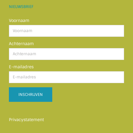
NIEUWSBRIEF
Voornaam
Achternaam
E-mailadres
Privacystatement