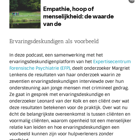
Ervaringsdeskundigen als voorbeeld
In deze podcast, een samenwerking met het
ervaringsdeskundigenplatform van het
Expertisecentrum
Forensische Psychiatrie (EFP)
, deelt onderzoeker Margriet
Lenkens de resultaten van haar onderzoek waarin ze
zeventien ervaringsdeskundigen interviewde over hun
ondersteuning aan jonge mensen met crimineel gedrag.
Ze gaat in gesprek met ervaringsdeskundige en
onderzoeker Leonard van der Kolk en een cliënt over wat
deze resultaten betekenen voor de praktijk. Over wat nu
écht de belangrijkste overeenkomst is tussen cliënten en
voormalig cliënten, waarom openheid tot een menselijker
relatie kan leiden en hoe ervaringsdeskundigen een
voorbeeld kunnen zijn voor hulpverleners zonder