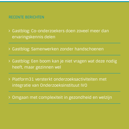
RECENTE BERICHTEN
Gastblog: Co-onderzoekers doen zoveel meer dan
ervaringskennis delen
Gastblog: Samenwerken zonder handschoenen
Gastblog: Een boom kan je niet vragen wat deze nodig
heeft, maar gezinnen wel
Platform31 versterkt onderzoeksactiviteiten met
integratie van Onderzoeksinstituut IVO
Omgaan met complexiteit in gezondheid en welzijn