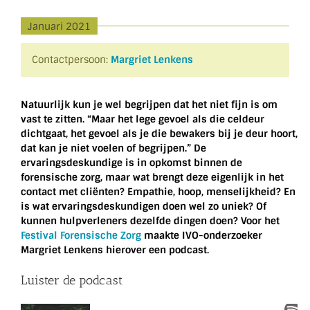
Januari 2021
Contactpersoon:
Margriet Lenkens
Natuurlijk kun je wel begrijpen dat het niet fijn is om
vast te zitten. “Maar het lege gevoel als die celdeur
dichtgaat, het gevoel als je die bewakers bij je deur hoort,
dat kan je niet voelen of begrijpen.” De
ervaringsdeskundige is in opkomst binnen de
forensische zorg, maar wat brengt deze eigenlijk in het
contact met cliënten? Empathie, hoop, menselijkheid? En
is wat ervaringsdeskundigen doen wel zo uniek? Of
kunnen hulpverleners dezelfde dingen doen? Voor het
Festival Forensische Zorg
maakte IVO-onderzoeker
Margriet Lenkens hierover een podcast.
Luister de podcast