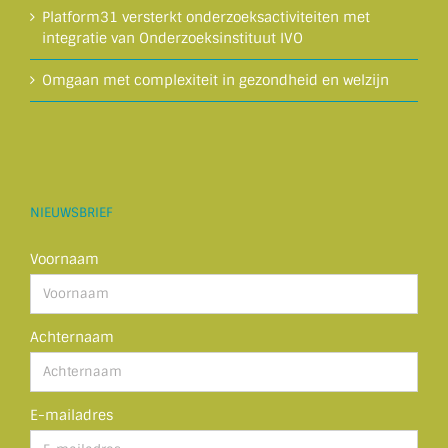
Platform31 versterkt onderzoeksactiviteiten met
integratie van Onderzoeksinstituut IVO
Omgaan met complexiteit in gezondheid en welzijn
NIEUWSBRIEF
Voornaam
Achternaam
E-mailadres