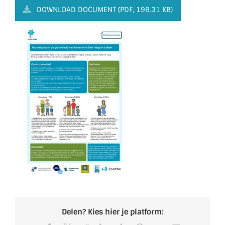
DOWNLOAD DOCUMENT (PDF, 198.31 KB)
Delen? Kies hier je platform: