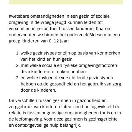
Kwetsbare omstandigheden in een gezin of sociale
omgeving in de vroege jeugd kunnen leiden tot
verschillen in gezondheid tussen kinderen. Daarom
onderzochten we binnen het onderzoek Bloesem in een
groep kinderen van 0-12 jaar:
welke gezinstypes er zijn op basis van kenmerken
van het kind en hun gezin.
met welke sociale en fysieke omgevingsfactoren
deze kinderen te maken hebben.
en welke invloed de verschillende gezinstypen
hebben op de gezondheid en het gebruik van zorg
door de kinderen.
De verschillen tussen gezinnen in gezondheid en
zorggebruik van kinderen laten zien hoe ingewikkeld de
relatie is tussen ongunstige omstandigheden thuis en in
de leefomgeving. Voor deze gezinnen is gezinsgerichte
en contextgevoelige hulp belangrijk.