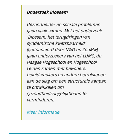
Onderzoek Bloesem
Gezondheids- en sociale problemen
gaan vaak samen. Met het onderzoek
‘Bloesem: het terugdringen van
syndemische kwetsbaarheid’
(gefinancierd door NWO en ZonMw),
gaan onderzoekers van het LUMC, de
Haagse Hogeschool en Hogeschool
Leiden samen met bewoners,
beleidsmakers en andere betrokkenen
aan de slag om een structurele aanpak
te ontwikkelen om
gezondheidsongelijkheden te
verminderen.
Meer informatie