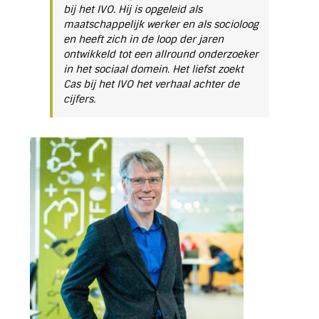
bij het IVO. Hij is opgeleid als
maatschappelijk werker en als socioloog
en heeft zich in de loop der jaren
ontwikkeld tot een allround onderzoeker
in het sociaal domein. Het liefst zoekt
Cas bij het IVO het verhaal achter de
cijfers.