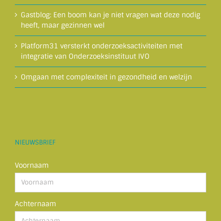
Gastblog: Een boom kan je niet vragen wat deze nodig
heeft, maar gezinnen wel
Platform31 versterkt onderzoeksactiviteiten met
integratie van Onderzoeksinstituut IVO
Omgaan met complexiteit in gezondheid en welzijn
NIEUWSBRIEF
Voornaam
Achternaam