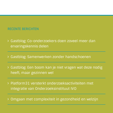
RECENTE BERICHTEN
Gastblog: Co-onderzoekers doen zoveel meer dan
ervaringskennis delen
Gastblog: Samenwerken zonder handschoenen
Gastblog: Een boom kan je niet vragen wat deze nodig
heeft, maar gezinnen wel
Platform31 versterkt onderzoeksactiviteiten met
integratie van Onderzoeksinstituut IVO
Omgaan met complexiteit in gezondheid en welzijn