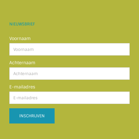
NIEUWSBRIEF
Voornaam
Achternaam
E-mailadres