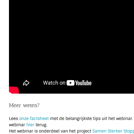
Meer weten?
Lees
onze factsheet
met de belangrijkste tips uit het webinar. 
webinar
hier
terug.
Het webinar is onderdeel van het project
Samen Sterker Stop