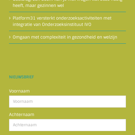
heeft, maar gezinnen wel
Platform31 versterkt onderzoeksactiviteiten met
integratie van Onderzoeksinstituut IVO
Omgaan met complexiteit in gezondheid en welzijn
NIEUWSBRIEF
Voornaam
Achternaam