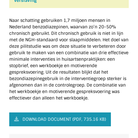
verslaving
Naar schatting gebruiken 1,7 miljoen mensen in
Nederland benzodiazepinen, waarvan zo’n 20-50%
chronisch gebruikt. Dit chronisch gebruik is niet in lijn
met de NGH-standaard voor slaapmiddelen. Het doel van
deze pilitstudie was om deze situatie te verbeteren door
gebruik te maken van een combinatie van drie effectieve
minimale interventies in huisartsenpraktijken: een
stopbrief, een werkboekje en motiverende
gespreksvoering. Uit de resultaten blijkt dat het
bezondiazepinegebruik in de interventiegroep sterker is
afgenomen dan in de controlegroep. De combinatie van
het werkboekje en motiverende gespreksvoering was
effectiever dan alleen het werkboekje.
DOWNLOAD DOCUMENT (PDF, 735.16 KB)