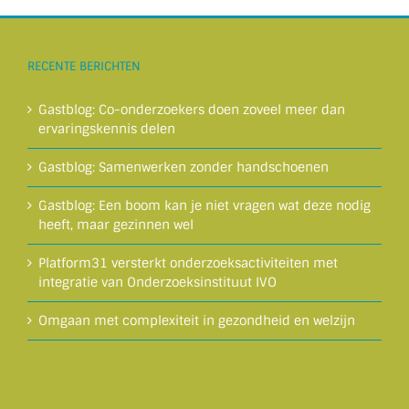
RECENTE BERICHTEN
Gastblog: Co-onderzoekers doen zoveel meer dan
ervaringskennis delen
Gastblog: Samenwerken zonder handschoenen
Gastblog: Een boom kan je niet vragen wat deze nodig
heeft, maar gezinnen wel
Platform31 versterkt onderzoeksactiviteiten met
integratie van Onderzoeksinstituut IVO
Omgaan met complexiteit in gezondheid en welzijn