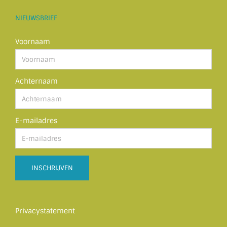
NIEUWSBRIEF
Voornaam
Achternaam
E-mailadres
Privacystatement