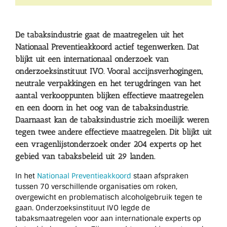
De tabaksindustrie gaat de maatregelen uit het
Nationaal Preventieakkoord actief tegenwerken. Dat
blijkt uit een internationaal onderzoek van
onderzoeksinstituut IVO. Vooral accijnsverhogingen,
neutrale verpakkingen en het terugdringen van het
aantal verkooppunten blijken effectieve maatregelen
en een doorn in het oog van de tabaksindustrie.
Daarnaast kan de tabaksindustrie zich moeilijk weren
tegen twee andere effectieve maatregelen. Dit blijkt uit
een vragenlijstonderzoek onder 204 experts op het
gebied van tabaksbeleid uit 29 landen.
In het
Nationaal Preventieakkoord
staan afspraken
tussen 70 verschillende organisaties om roken,
overgewicht en problematisch alcoholgebruik tegen te
gaan. Onderzoeksinstituut IVO legde de
tabaksmaatregelen voor aan internationale experts op