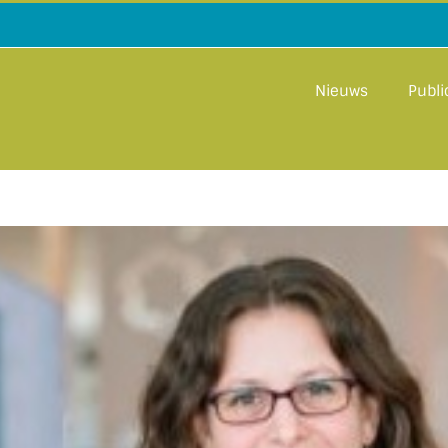
Nieuws
Publi