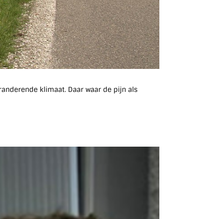
randerende klimaat. Daar waar de pijn als