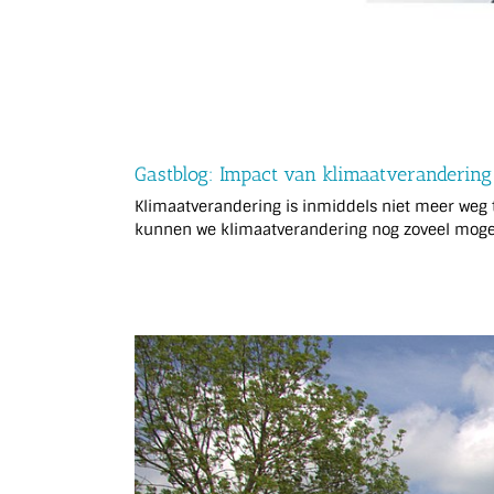
Gastblog: Impact van klimaatverandering
Klimaatverandering is inmiddels niet meer weg
kunnen we klimaatverandering nog zoveel mogel