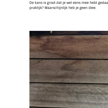
De kans is groot dat je wel eens mee hebt geda
praktijk? Waarschijnlijk heb je geen idee.