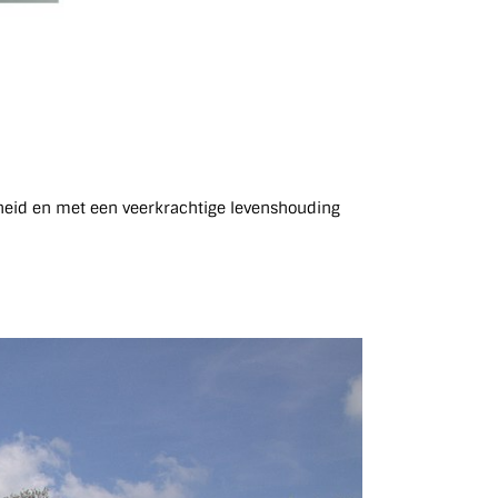
dheid en met een veerkrachtige levenshouding