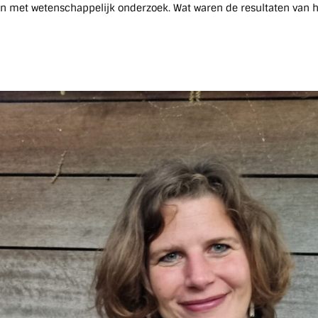
an met wetenschappelijk onderzoek. Wat waren de resultaten van 