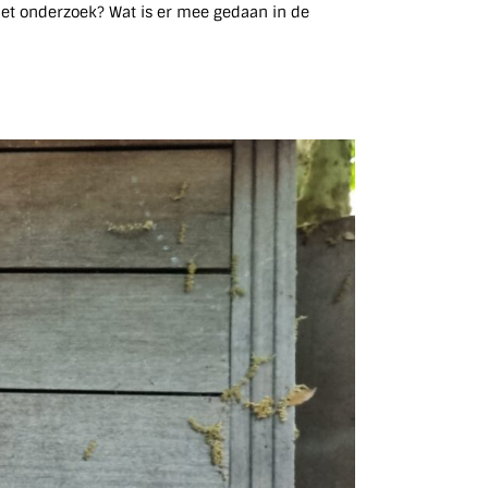
het onderzoek? Wat is er mee gedaan in de