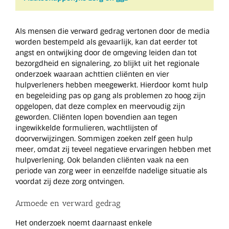
Als mensen die verward gedrag vertonen door de media
worden bestempeld als gevaarlijk, kan dat eerder tot
angst en ontwijking door de omgeving leiden dan tot
bezorgdheid en signalering, zo blijkt uit het regionale
onderzoek waaraan achttien cliënten en vier
hulpverleners hebben meegewerkt. Hierdoor komt hulp
en begeleiding pas op gang als problemen zo hoog zijn
opgelopen, dat deze complex en meervoudig zijn
geworden. Cliënten lopen bovendien aan tegen
ingewikkelde formulieren, wachtlijsten of
doorverwijzingen. Sommigen zoeken zelf geen hulp
meer, omdat zij teveel negatieve ervaringen hebben met
hulpverlening. Ook belanden cliënten vaak na een
periode van zorg weer in eenzelfde nadelige situatie als
voordat zij deze zorg ontvingen.
Armoede en verward gedrag
Het onderzoek noemt daarnaast enkele