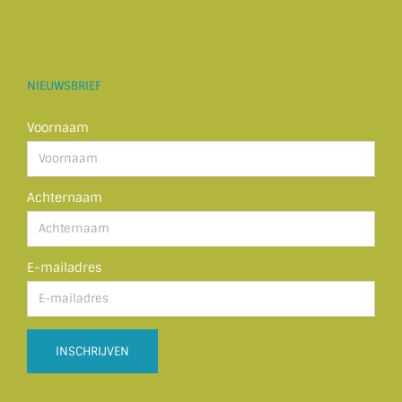
NIEUWSBRIEF
Voornaam
Achternaam
E-mailadres