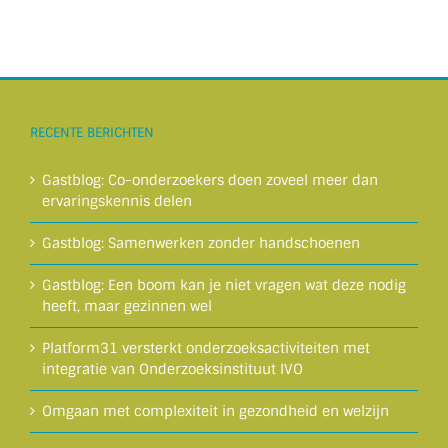
RECENTE BERICHTEN
Gastblog: Co-onderzoekers doen zoveel meer dan
ervaringskennis delen
Gastblog: Samenwerken zonder handschoenen
Gastblog: Een boom kan je niet vragen wat deze nodig
heeft, maar gezinnen wel
Platform31 versterkt onderzoeksactiviteiten met
integratie van Onderzoeksinstituut IVO
Omgaan met complexiteit in gezondheid en welzijn