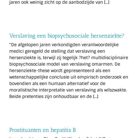
jaren ook weinig zicht op de aanbodzijde van [...]
Verslaving een biopsychosociale hersenziekte?
"De afgelopen jaren verkondigden verantwoordelijke
medici geregeld de stelling dat verslaving een
hersenziekte is, terwijl zij tegelijk ?het? multidisciplinaire
biopsychosociale model van verslaving omarmen. De
hersenziekte-these wordt gepresenteerd als een
wetenschappelijke conclusie uit empirisch onderzoek en
bovendien als een humaan alternatief voor de
moralistische interpretatie van verslaving als wilszwakte.
Beide pretenties zijn onhoudbaar en de [...]
Prostituanten en hepatitis B