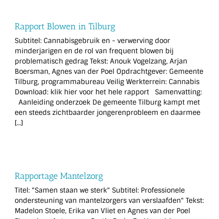
Rapport Blowen in Tilburg
Subtitel: Cannabisgebruik en - verwerving door
minderjarigen en de rol van frequent blowen bij
problematisch gedrag Tekst: Anouk Vogelzang, Arjan
Boersman, Agnes van der Poel Opdrachtgever: Gemeente
Tilburg, programmabureau Veilig Werkterrein: Cannabis
Download: klik hier voor het hele rapport Samenvatting:
Aanleiding onderzoek De gemeente Tilburg kampt met
een steeds zichtbaarder jongerenprobleem en daarmee
[...]
Rapportage Mantelzorg
Titel: "Samen staan we sterk" Subtitel: Professionele
ondersteuning van mantelzorgers van verslaafden" Tekst:
Madelon Stoele, Erika van Vliet en Agnes van der Poel