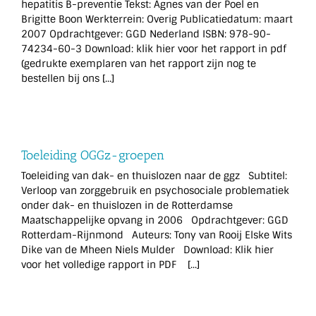
hepatitis B-preventie Tekst: Agnes van der Poel en
Brigitte Boon Werkterrein: Overig Publicatiedatum: maart
2007 Opdrachtgever: GGD Nederland ISBN: 978-90-
74234-60-3 Download: klik hier voor het rapport in pdf
(gedrukte exemplaren van het rapport zijn nog te
bestellen bij ons [...]
Toeleiding OGGz-groepen
Toeleiding van dak- en thuislozen naar de ggz Subtitel:
Verloop van zorggebruik en psychosociale problematiek
onder dak- en thuislozen in de Rotterdamse
Maatschappelijke opvang in 2006 Opdrachtgever: GGD
Rotterdam-Rijnmond Auteurs: Tony van Rooij Elske Wits
Dike van de Mheen Niels Mulder Download: Klik hier
voor het volledige rapport in PDF [...]