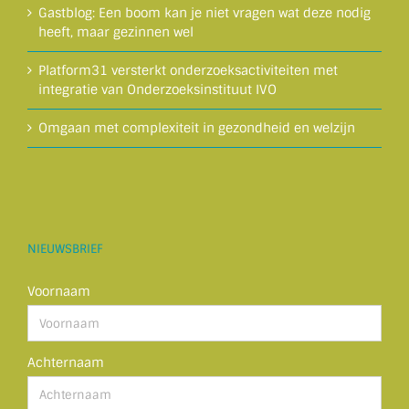
Gastblog: Een boom kan je niet vragen wat deze nodig
heeft, maar gezinnen wel
Platform31 versterkt onderzoeksactiviteiten met
integratie van Onderzoeksinstituut IVO
Omgaan met complexiteit in gezondheid en welzijn
NIEUWSBRIEF
Voornaam
Achternaam